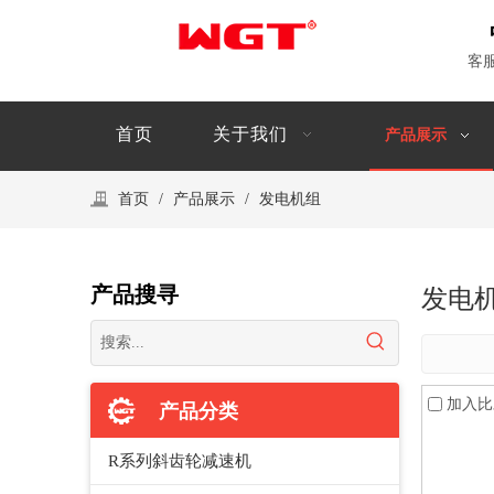
客
首页
关于我们
产品展示
首页
/
产品展示
/
发电机组
产品搜寻
发电
加入比
产品分类
R系列斜齿轮减速机