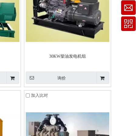
30KW柴油发电机组
询价
加入比对