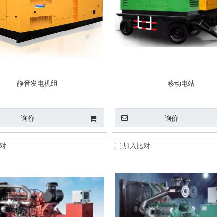
静音发电机组
移动电站
询价
询价
对
加入比对