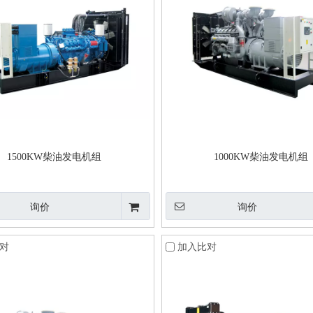
1500KW柴油发电机组
1000KW柴油发电机组
询价
询价
对
加入比对