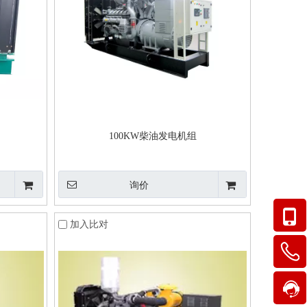
100KW柴油发电机组
询价
加入比对