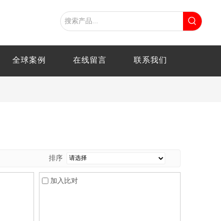
全球案例
在线留言
联系我们
排序
加入比对