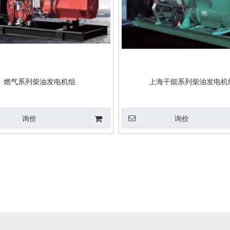
燃气系列柴油发电机组
上海干能系列柴油发电机
询价
询价