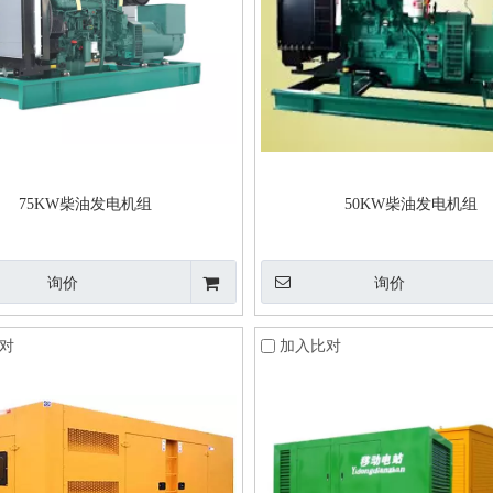
75KW柴油发电机组
50KW柴油发电机组
询价
询价
对
加入比对