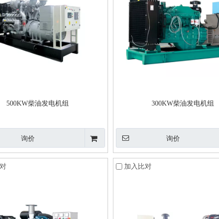
500KW柴油发电机组
300KW柴油发电机组
询价
询价
对
加入比对