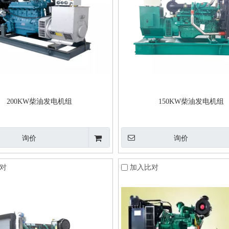
200KW柴油发电机组
150KW柴油发电机组
询价
询价
对
加入比对