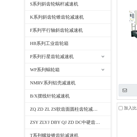
S系列斜齿轮蜗杆减速机
K系列斜齿轮锥齿轮减速机
F系列平行轴斜齿轮减速机
HB系列工业齿轮箱
P系列行星齿轮减速机
WP系列蜗轮箱
NMRV系列铝壳减速机
B/X摆线针轮减速机
加入比
ZQ ZD ZL ZS软齿面圆柱齿轮减速机
ZSY ZLYJ DBY QJ ZD DC中硬齿面圆柱齿轮减速机
T系列螺旋锥齿轮减速机