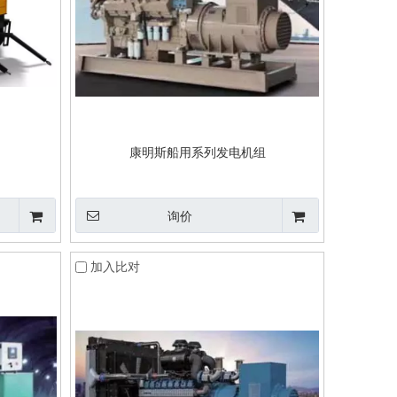
康明斯船用系列发电机组
询价
加入比对