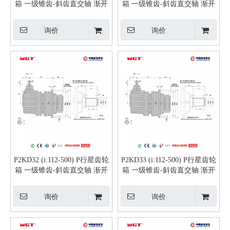
箱 一级锥齿-斜齿直交轴 渐开
箱 一级锥齿-斜齿直交轴 渐开
线花键实心轴
线花键实心轴
询价
询价
P2KD32 (i:112-500) P行星齿轮
P2KD33 (i:112-500) P行星齿轮
箱 一级锥齿-斜齿直交轴 渐开
箱 一级锥齿-斜齿直交轴 渐开
线花键实心轴
线花键实心轴
询价
询价