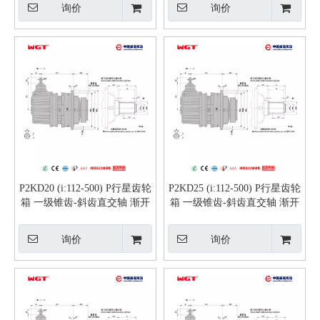
询价
询价
P2KD20 (i:112-500) P行星齿轮
P2KD25 (i:112-500) P行星齿轮
箱 一级锥齿-斜齿直交轴 渐开
箱 一级锥齿-斜齿直交轴 渐开
线花键实心轴
线花键实心轴
询价
询价