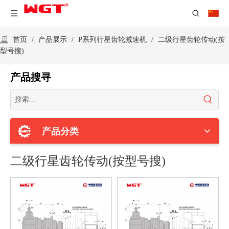
首页
/
产品展示
/
P系列行星齿轮减速机
/
二级行星齿轮传动(按
型号搜)
产品搜寻
产品分类
二级行星齿轮传动(按型号搜)