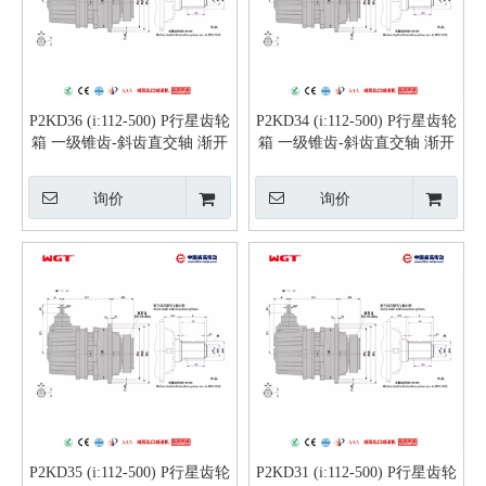
P2KD36 (i:112-500) P行星齿轮
P2KD34 (i:112-500) P行星齿轮
箱 一级锥齿-斜齿直交轴 渐开
箱 一级锥齿-斜齿直交轴 渐开
线花键实心轴
线花键实心轴
询价
询价
P2KD35 (i:112-500) P行星齿轮
P2KD31 (i:112-500) P行星齿轮