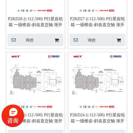
P2KD26 (i:112-500) P行星齿轮
P2KD27 (i:112-500) P行星齿轮
箱 一级锥齿-斜齿直交轴 渐开
箱 一级锥齿-斜齿直交轴 渐开
线花键实心轴
线花键实心轴
询价
询价
P2KD28 (i:112-500) P行星齿轮
P2KD24 (i:112-500) P行星齿轮
箱 一级锥齿-斜齿直交轴 渐开
箱 一级锥齿-斜齿直交轴 渐开
线花键实心轴
线花键实心轴