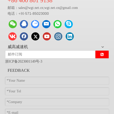
+86 400 801 9158
邮箱：
;
sales@
wgt.net.cn
wgt.net.cn@gmail.com
电话：+86-
571-85023000
威高减速机
浙ICP备2023001149号-3
FEEDBACK