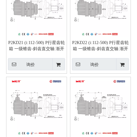
P2KD21 (i:112-500) P行星齿轮
P2KD22 (i:112-500) P行星齿轮
箱 一级锥齿-斜齿直交轴 渐开
箱 一级锥齿-斜齿直交轴 渐开
线花键实心轴
线花键实心轴
询价
询价