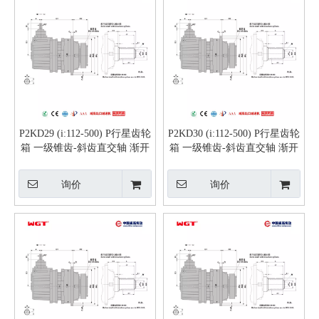
P2KD29 (i:112-500) P行星齿轮
P2KD30 (i:112-500) P行星齿轮
箱 一级锥齿-斜齿直交轴 渐开
箱 一级锥齿-斜齿直交轴 渐开
线花键实心轴
线花键实心轴
询价
询价