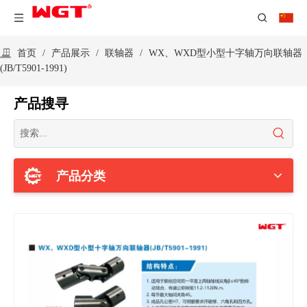
首页
/
产品展示
/
联轴器
/
WX、WXD型小型十字轴万向联轴器
(JB/T5901-1991)
产品搜寻
产品分类