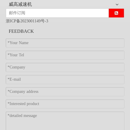
威高减速机
浙ICP备2023001149号-3
FEEDBACK