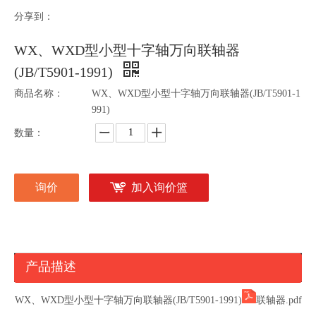
分享到：
WX、WXD型小型十字轴万向联轴器
(JB/T5901-1991)
商品名称：
WX、WXD型小型十字轴万向联轴器(JB/T5901-1
991)
数量：
询价
加入询价篮
产品描述
WX、WXD型小型十字轴万向联轴器(JB/T5901-1991)
联轴器.pdf