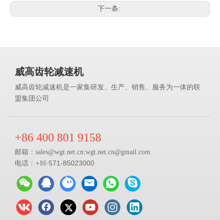
下一条:
威高齿轮减速机
威高齿轮减速机是一家集研发、生产、销售、服务为一体的联
盟集团公司
+86 400 801 9158
邮箱：
;
sales@
wgt.net.cn
wgt.net.cn@gmail.com
电话：+86-
571-85023000