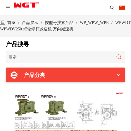
首页
/
产品展示
/
按型号搜索产品
/
WP_WPW_WPE
/
WPWDT
WPWDV250 蜗轮蜗杆减速机 万向减速机
产品搜寻
产品分类