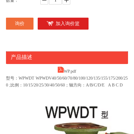
数量：
询价
加入询价篮
产品描述
WP.pdf
型号：WPWDT WPWDV40/50/60/70/80/100/120/135/155/175/200/25
0 ;比例：10/15/20/25/30/40/50/60；轴方向：A/B/C/D/E A B C D