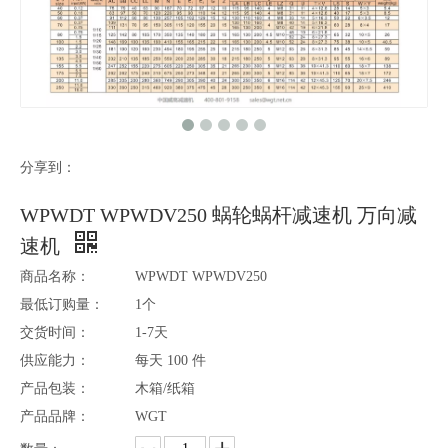
分享到：
WPWDT WPWDV250 蜗轮蜗杆减速机 万向减
速机
商品名称：
WPWDT WPWDV250
最低订购量：
1个
交货时间：
1-7天
供应能力：
每天 100 件
产品包装：
木箱/纸箱
产品品牌：
WGT