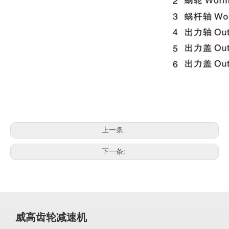
上一条:
下一条:
威高齿轮减速机