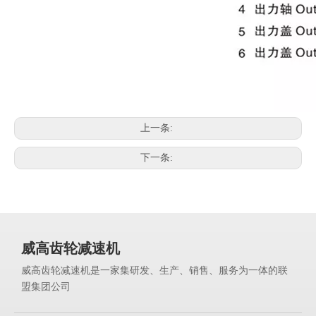
上一条:
下一条:
威高齿轮减速机
威高齿轮减速机是一家集研发、生产、销售、服务为一体的联
盟集团公司