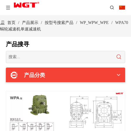
首页
/
产品展示
/
按型号搜索产品
/
WP_WPW_WPE
/
WPA70
蜗轮减速机单速减速机
产品搜寻
产品分类