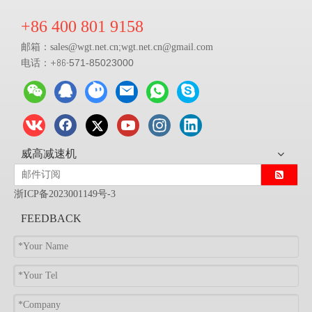
+86 400 801 9158
邮箱：
;
sales@
wgt.net.cn
wgt.net.cn@gmail.com
电话：+86-
571-85023000
威高减速机
浙ICP备2023001149号-3
FEEDBACK