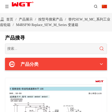
首页
/
产品展示
/
按型号搜索产品
/
替代SEW_M_MC_系列工业
齿轮箱
/
M4RSF90 Replace_SEW_M_Series 变速箱
产品搜寻
产品分类