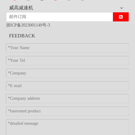
威高减速机
浙ICP备2023001149号-3
FEEDBACK