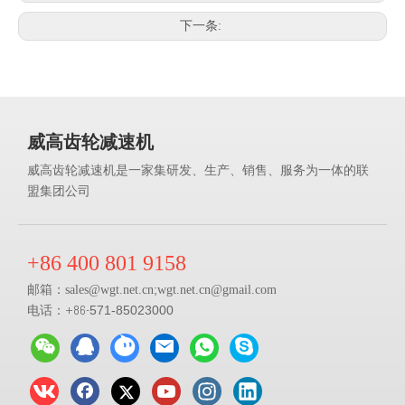
下一条:
威高齿轮减速机
威高齿轮减速机是一家集研发、生产、销售、服务为一体的联
盟集团公司
+86 400 801 9158
邮箱：
;
sales@
wgt.net.cn
wgt.net.cn@gmail.com
电话：+86-
571-85023000