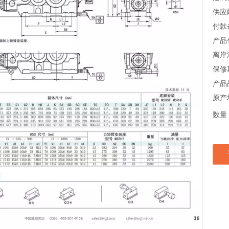
供应
付款
产品
离岸
保修
产品
原产
数量