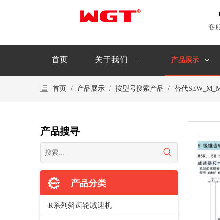
客
首页
关于我们
产品展示
首页
/
产品展示
/
按型号搜索产品
/
替代SEW_M
产品搜寻
产品分类
R系列斜齿轮减速机