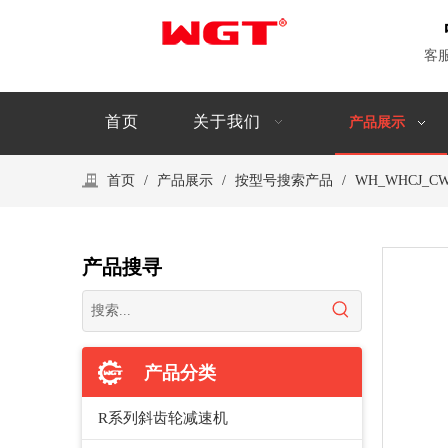
客
首页
关于我们
产品展示
首页
/
产品展示
/
按型号搜索产品
/
WH_WHCJ_CW
产品搜寻
产品分类
R系列斜齿轮减速机