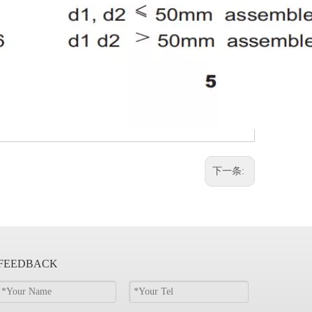
下一条:
FEEDBACK