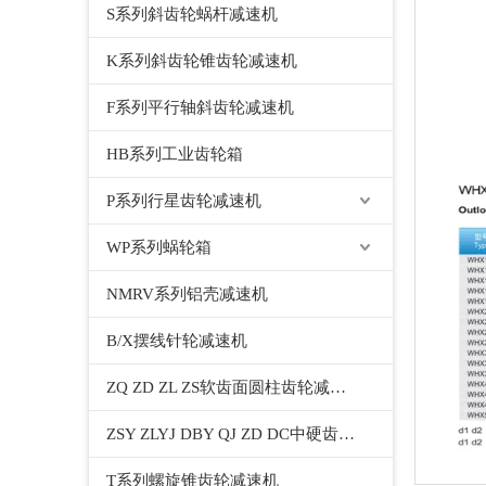
S系列斜齿轮蜗杆减速机
K系列斜齿轮锥齿轮减速机
F系列平行轴斜齿轮减速机
HB系列工业齿轮箱
P系列行星齿轮减速机
WP系列蜗轮箱
NMRV系列铝壳减速机
B/X摆线针轮减速机
ZQ ZD ZL ZS软齿面圆柱齿轮减速机
ZSY ZLYJ DBY QJ ZD DC中硬齿面圆柱齿轮减速机
T系列螺旋锥齿轮减速机