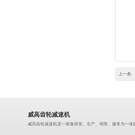
上一条:
威高齿轮减速机
威高齿轮减速机是一家集研发、生产、销售、服务为一体