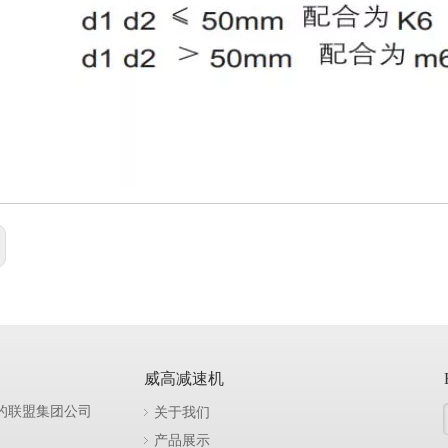
威高减速机
关于我们
的联盟集团公司
产品展示