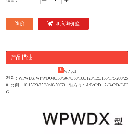
数量：
询价
加入询价篮
产品描述
WP.pdf
型号：WPWDX WPWDO40/50/60/70/80/100/120/135/155/175/200/25
0 ;比例：10/15/20/25/30/40/50/60；轴方向：A/B/C/D A/B/C/D/E/F/
G