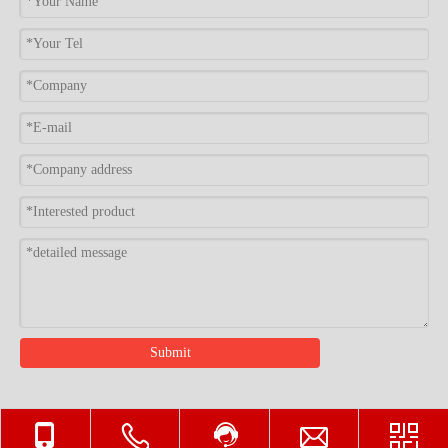
Submit