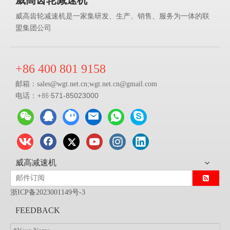
威高齿轮减速机是一家集研发、生产、销售、服务为一体的联
盟集团公司
+86 400 801 9158
邮箱：
;
sales@
wgt.net.cn
wgt.net.cn@gmail.com
电话：+86-
571-85023000
威高减速机
浙ICP备2023001149号-3
FEEDBACK