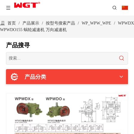
首页
/
产品展示
/
按型号搜索产品
/
WP_WPW_WPE
/
WPWDX
WPWDO155 蜗轮减速机 万向减速机
产品搜寻
产品分类