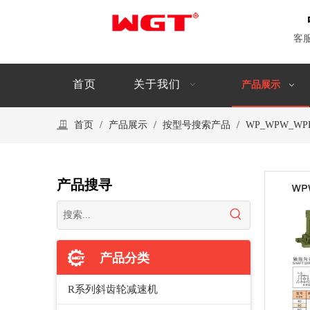
客
首页
关于我们
产品展示
首页
/
产品展示
/
按型号搜索产品
/
WP_WPW_WP
产品搜寻
产品分类
R系列斜齿轮减速机