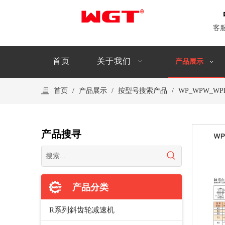
客
首页
关于我们
产品展示
首页
/
产品展示
/
按型号搜索产品
/
WP_WPW_WP
产品搜寻
产品分类
R系列斜齿轮减速机