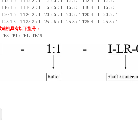
 T12-1.5：1 T12-2：1 T12-2.5：1 T12-3：1 T12-4：1 T12-5：1
 T16-1.5：1 T16-2：1 T16-2.5：1 T16-3：1 T16-4：1 T16-5：1
 T20-1.5：1 T20-2：1 T20-2.5：1 T20-3：1 T20-4：1 T20-5：1
 T25-1.5：1 T25-2：1 T25-2.5：1 T25-3：1 T25-4：1 T25-5：1
减速机具有以下型号：
 TB8 TB10 TB12 TB16