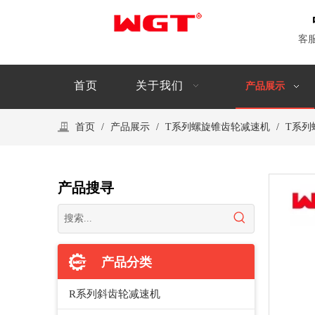
客
首页
关于我们
产品展示
首页
/
产品展示
/
T系列螺旋锥齿轮减速机
/
T系列
产品搜寻
产品分类
R系列斜齿轮减速机