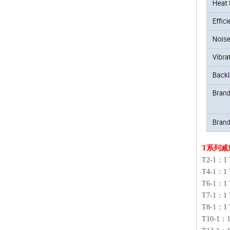
T系列减
T2-1：1 
T4-1：1 
T6-1：1 
T7-1：1 
T8-1：1 
T10-1：1