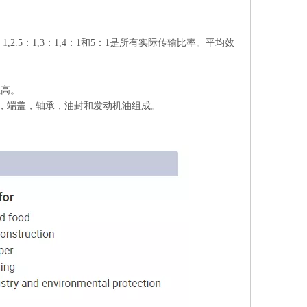
2.5：1,3：1,4：1和5：1是所有实际传输比率。平均效
性高。
，端盖，轴承，油封和发动机油组成。