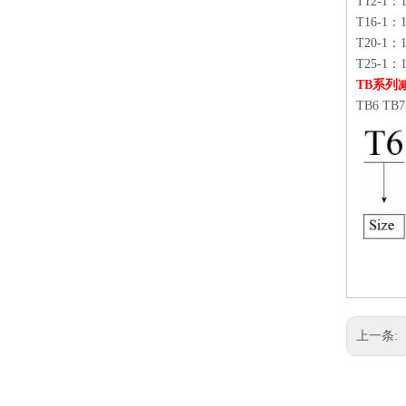
T12-1：1
T16-1：1
T20-1：1
T25-1：1
TB系列
TB6 TB7
上一条: