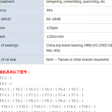
速机具有以下型号：
T2-2：1
T4-2：1
T6-1.5：1 T6-2：1 T6-2.5：1 T6-3：1 T6-4：1 T6-5：1
T7-1.5：1 T7-2：1 T7-2.5：1 T7-3：1 T7-4：1 T7-5：1
T8-1.5：1 T8-2：1 T8-2.5：1 T8-3：1 T8-4：1 T8-5：1
 T10-1.5：1 T10-2：1 T10-2.5：1 T10-3：1 T10-4：1 T10-5：1