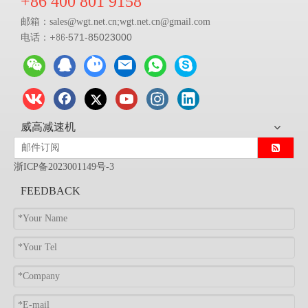
+86 400 801 9158
邮箱：
;
sales@
wgt.net.cn
wgt.net.cn@gmail.com
电话：+86-
571-85023000
威高减速机
浙ICP备2023001149号-3
FEEDBACK