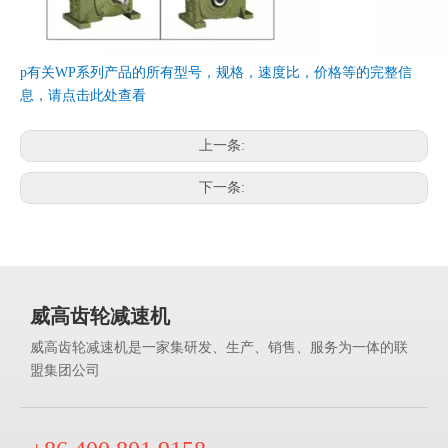
p有关WP系列产品的所有型号，规格，速度比，价格等的完整信
息，请点击此处查看
上一条:
下一条:
威高齿轮减速机
威高齿轮减速机是一家集研发、生产、销售、服务为一体的联
盟集团公司