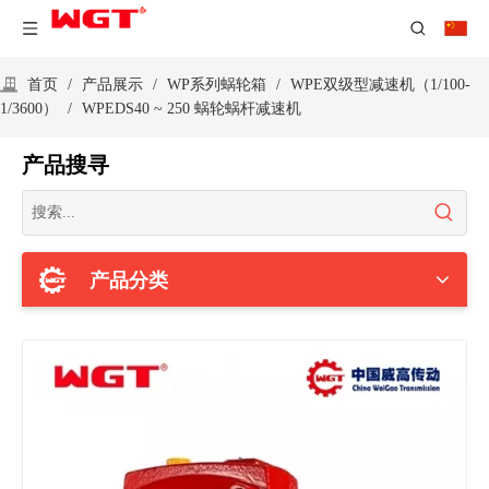
首页
/
产品展示
/
WP系列蜗轮箱
/
WPE双级型减速机（1/100-
1/3600）
/
WPEDS40 ~ 250 蜗轮蜗杆减速机
产品搜寻
产品分类