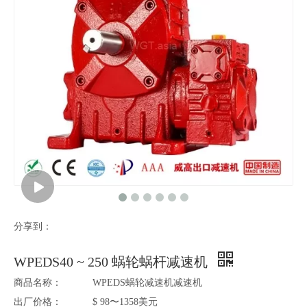
分享到：
WPEDS40 ~ 250 蜗轮蜗杆减速机
商品名称：
WPEDS蜗轮减速机减速机
出厂价格：
$ 98〜1358美元