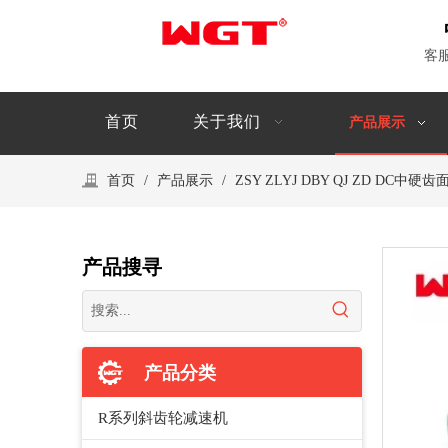
客
首页
关于我们
产品展示
首页
/
产品展示
/
ZSY ZLYJ DBY QJ ZD DC
产品搜寻
产品分类
R系列斜齿轮减速机