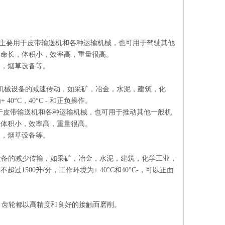
低噪音;主要用于皮带输送机和各种运输机械，也可用于驾驶其他
寿命长，体积小，效率高，重量很高。
备，烟草设备等。
于各种机械设备的减速传动，如采矿，冶金，水泥，建筑，化
0°C，40°C - 和正负操作。
用于皮带输送机和各种运输机械，也可用于推动其他一般机
，体积小，效率高，重量很高。
备，烟草设备等。
设备的减少传输，如采矿，冶金，水泥，建筑，化学工业，
500升/分，工作环境为+ 40°C和40°C-，可以正面
2。齿轮都以高精度和良好的接触而磨削。