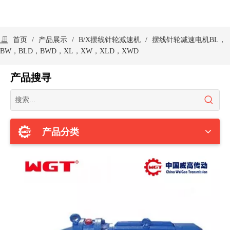
分享到：
摆线针轮减速电机BL，BW，BLD，BWD，
XL，XW，XLD，XWD
商品名称：
BL，BW，BLD，BWD，XL，XW，XLD，XW