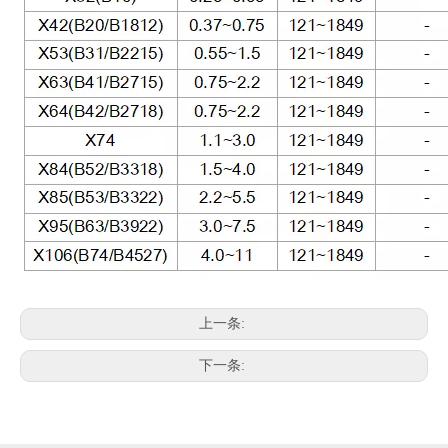
上一条:
下一条: