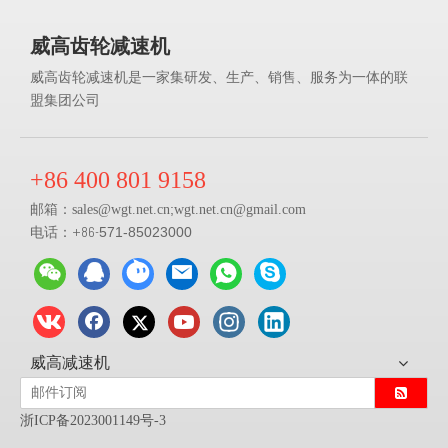
威高齿轮减速机
威高齿轮减速机是一家集研发、生产、销售、服务为一体的联
盟集团公司
+86 400 801 9158
邮箱：
;
sales@
wgt.net.cn
wgt.net.cn@gmail.com
电话：+86-
571-85023000
威高减速机