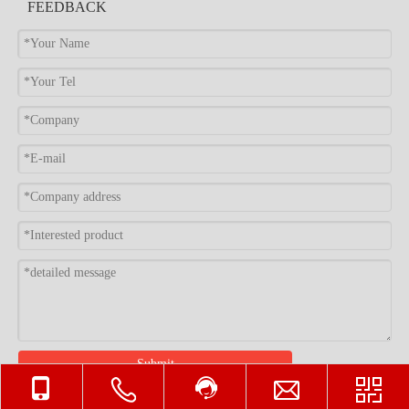
浙ICP备2023001149号-3
FEEDBACK