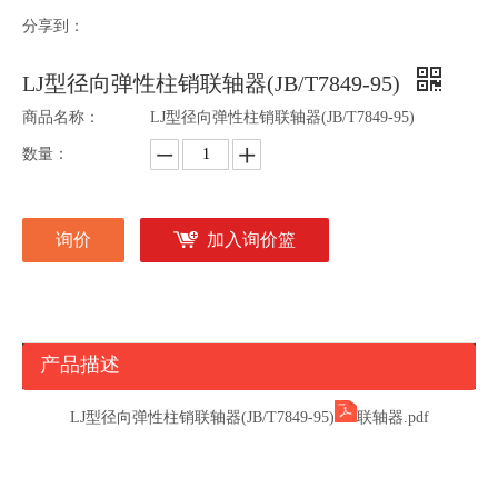
分享到：
LJ型径向弹性柱销联轴器(JB/T7849-95)
商品名称：
LJ型径向弹性柱销联轴器(JB/T7849-95)
数量：
询价
加入询价篮
产品描述
LJ型径向弹性柱销联轴器(JB/T7849-95)
联轴器.pdf