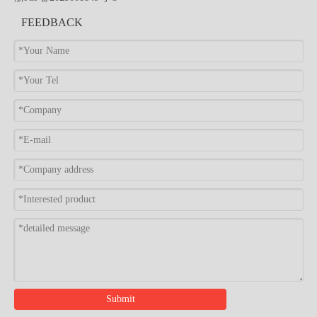
FEEDBACK
Submit