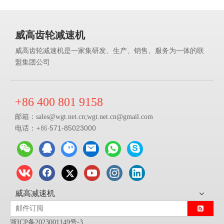
威高齿轮减速机
威高齿轮减速机是一家集研发、生产、销售、服务为一体的联
盟集团公司
+86 400 801 9158
邮箱：
;
sales@
wgt.net.cn
wgt.net.cn@gmail.com
电话：+86-
571-85023000
威高减速机
浙ICP备2023001149号-3