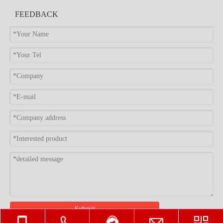
FEEDBACK
Submit