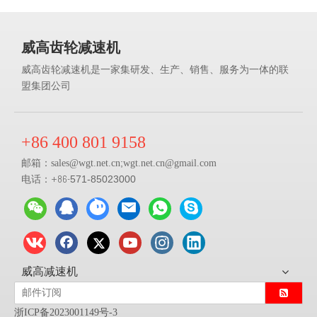
威高齿轮减速机
威高齿轮减速机是一家集研发、生产、销售、服务为一体的联
盟集团公司
+86 400 801 9158
邮箱：
;
sales@
wgt.net.cn
wgt.net.cn@gmail.com
电话：+86-
571-85023000
威高减速机
浙ICP备2023001149号-3