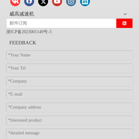
威高减速机
浙ICP备2023001149号-3
FEEDBACK