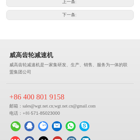
上一条:
下一条:
威高齿轮减速机
威高齿轮减速机是一家集研发、生产、销售、服务为一体的联
盟集团公司
+86 400 801 9158
邮箱：
;
sales@
wgt.net.cn
wgt.net.cn@gmail.com
电话：+86-
571-85023000