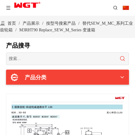
首页
/
产品展示
/
按型号搜索产品
/
替代SEW_M_MC_系列工业
齿轮箱
/
M3RHT90 Replace_SEW_M_Series 变速箱
产品搜寻
产品分类