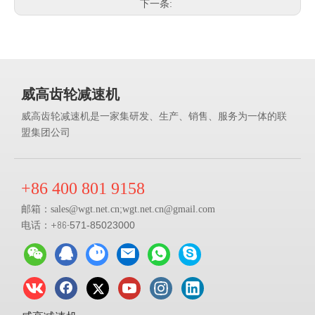
下一条:
威高齿轮减速机
威高齿轮减速机是一家集研发、生产、销售、服务为一体的联
盟集团公司
+86 400 801 9158
邮箱：
;
sales@
wgt.net.cn
wgt.net.cn@gmail.com
电话：+86-
571-85023000