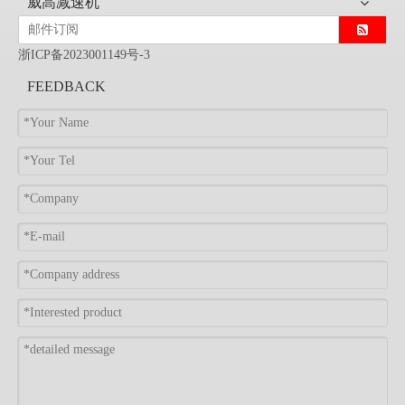
威高减速机
浙ICP备2023001149号-3
FEEDBACK