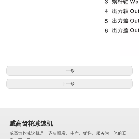
上一条:
下一条:
威高齿轮减速机
威高齿轮减速机是一家集研发、生产、销售、服务为一体的联