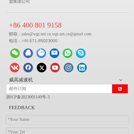
盟集团公司
+86 400 801 9158
邮箱：
;
sales@
wgt.net.cn
wgt.net.cn@gmail.com
电话：+86-
571-85023000
威高减速机
浙ICP备2023001149号-3
FEEDBACK