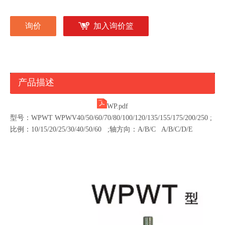
询价
加入询价篮
产品描述
WP.pdf
型号：WPWT WPWV40/50/60/70/80/100/120/135/155/175/200/250 ;
比例：10/15/20/25/30/40/50/60 ;轴方向：A/B/C A/B/C/D/E