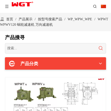
首页
/
产品展示
/
按型号搜索产品
/
WP_WPW_WPE
/
WPWT
WPWV120 蜗轮减速机 万向减速机
产品搜寻
产品分类