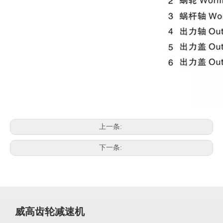
上一条:
下一条:
威高齿轮减速机