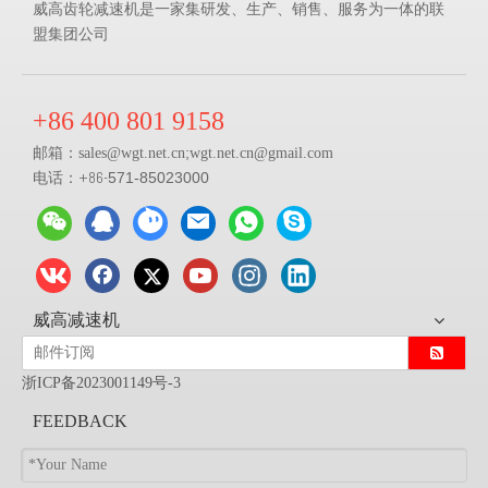
威高齿轮减速机是一家集研发、生产、销售、服务为一体的联
盟集团公司
+86 400 801 9158
邮箱：
;
sales@
wgt.net.cn
wgt.net.cn@gmail.com
电话：+86-
571-85023000
威高减速机
浙ICP备2023001149号-3
FEEDBACK