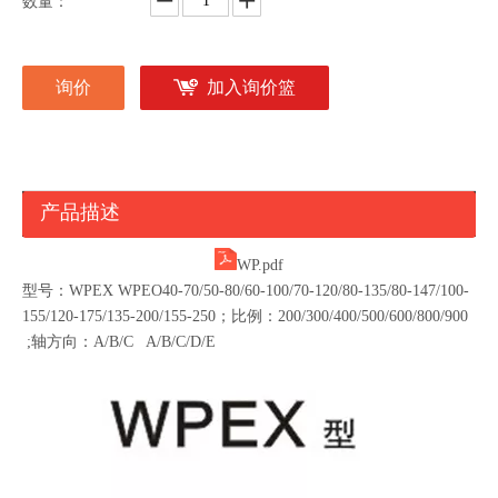
数量：
询价
加入询价篮
产品描述
WP.pdf
型号：WPEX WPEO40-70/50-80/60-100/70-120/80-135/80-147/100-
155/120-175/135-200/155-250；比例：200/300/400/500/600/800/900
;轴方向：A/B/C A/B/C/D/E