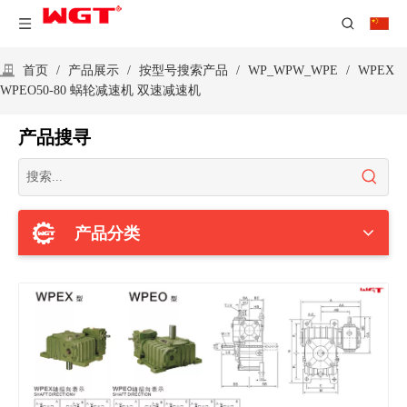
首页
/
产品展示
/
按型号搜索产品
/
WP_WPW_WPE
/
WPEX
WPEO50-80 蜗轮减速机 双速减速机
产品搜寻
产品分类