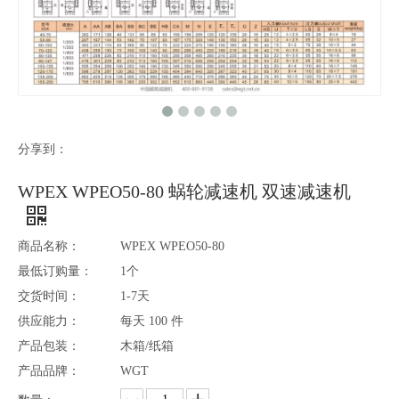
分享到：
WPEX WPEO50-80 蜗轮减速机 双速减速机
商品名称：
WPEX WPEO50-80
最低订购量：
1个
交货时间：
1-7天
供应能力：
每天 100 件
产品包装：
木箱/纸箱
产品品牌：
WGT