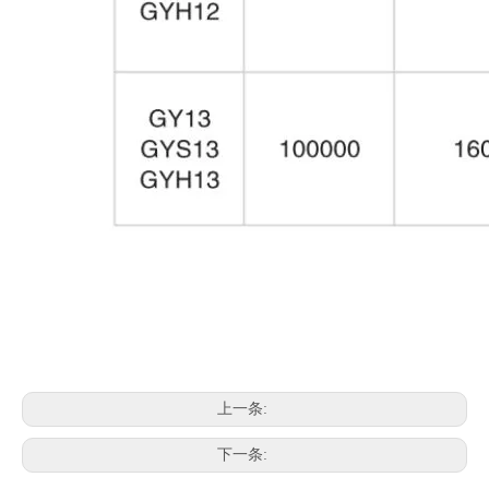
上一条:
下一条: