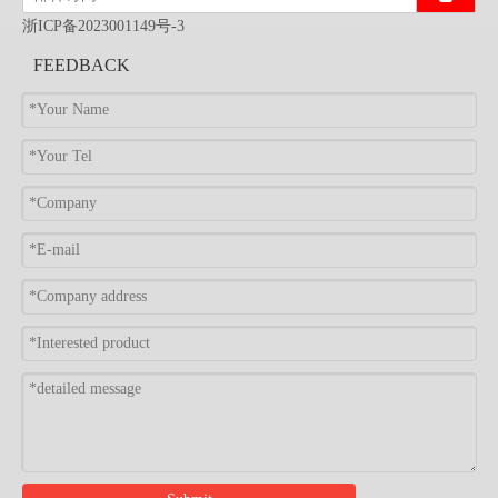
浙ICP备2023001149号-3
FEEDBACK