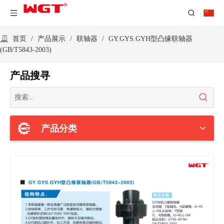
首页
/
产品展示
/
联轴器
/
GY.GYS.GYH型凸缘联轴器
(GB/T5843-2003)
产品搜寻
产品分类