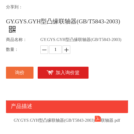
分享到：
GY.GYS.GYH型凸缘联轴器(GB/T5843-2003)
商品名称：
GY.GYS.GYH型凸缘联轴器(GB/T5843-2003)
数量：
询价
加入询价篮
产品描述
GY.GYS.GYH型凸缘联轴器(GB/T5843-2003)
联轴器.pdf