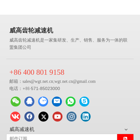
威高齿轮减速机
威高齿轮减速机是一家集研发、生产、销售、服务为一体的联
盟集团公司
+86 400 801 9158
邮箱：
;
sales@
wgt.net.cn
wgt.net.cn@gmail.com
电话：+86-
571-85023000
威高减速机