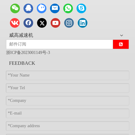
威高减速机
浙ICP备2023001149号-3
FEEDBACK