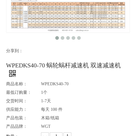
分享到：
WPEDKS40-70 蜗轮蜗杆减速机 双速减速机
商品名称：
WPEDKS40-70
最低订购量：
1个
交货时间：
1-7天
供应能力：
每天 100 件
产品包装：
木箱/纸箱
产品品牌：
WGT