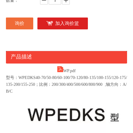
数量：
询价
加入询价篮
产品描述
WP.pdf
型号：WPEDKS40-70/50-80/60-100/70-120/80-135/100-155/120-175/
135-200/155-250；比例：200/300/400/500/600/800/900 ;轴方向：A/
B/C