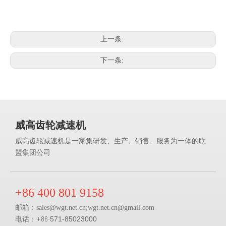
上一条:
下一条:
威高齿轮减速机
威高齿轮减速机是一家集研发、生产、销售、服务为一体的联
盟集团公司
+86 400 801 9158
邮箱：
;
sales@
wgt.net.cn
wgt.net.cn@gmail.com
电话：+86-
571-85023000