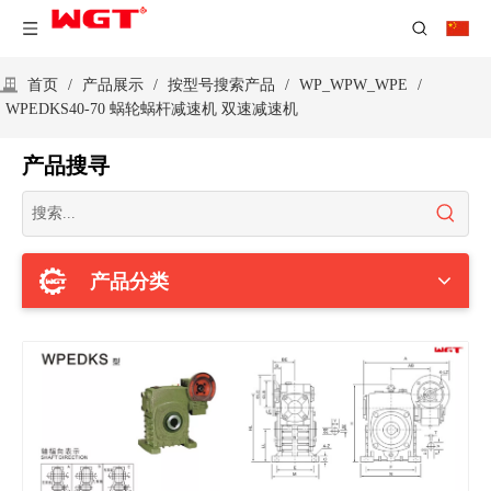
首页
/
产品展示
/
按型号搜索产品
/
WP_WPW_WPE
/
WPEDKS40-70 蜗轮蜗杆减速机 双速减速机
产品搜寻
产品分类